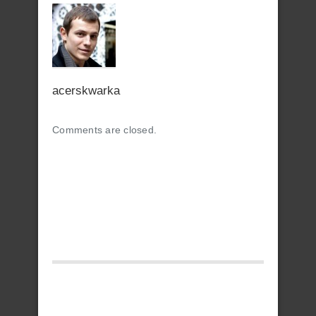
acerskwarka
Comments are closed.