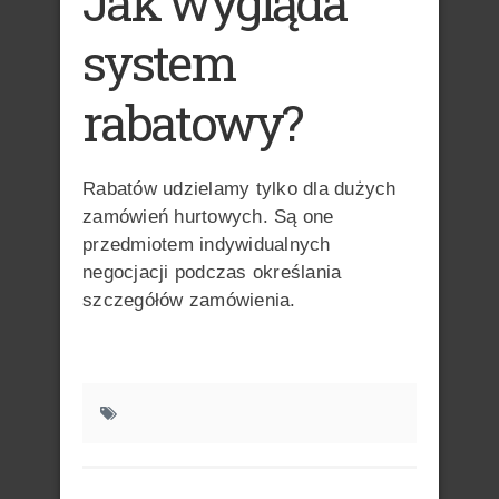
Jak wygląda
system
rabatowy?
Rabatów udzielamy tylko dla dużych
zamówień hurtowych. Są one
przedmiotem indywidualnych
negocjacji podczas określania
szczegółów zamówienia.